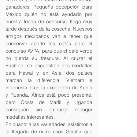
ganadores. Pequeña decepción para 
México quién no está ayudado por 
nuestra fecha de concurso: llega muy 
tarde después de la cosecha. Nuestros 
amigos mexicanos van a tener que 
conservar aparte los cafés para el 
concurso AVPA, para que el café verde 
no pierda su frescura. Al cruzar el 
Pacífico, se encuentran dos medallas 
para Hawai y, en Asia, dos países 
marcan la diferencia, Vietnam e 
Indonesia. Con la excepción de Kenia 
y Ruanda, África está poco presente, 
pero Costa de Marfil y Uganda 
consiguen sin embargo recoger 
medallas interesantes.
En cuanto a las variedades, asistimos a 
la llegada de numerosos Geisha que 