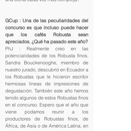
GCup : Una de las peculiaridades del 
concurso es que incluso puede hacer 
que los cafés Robusta sean 
apreciados. ¿Qué ha pasado este año? 
PhJ : Realmente creo en las 
potencialidades de los Robusta finos. 
Sandra Bouckenooghe, miembro de 
nuestro jurado, descubrió en Ecuador a 
los Robustas que le hicieron escribir 
hermosas líneas de impresiones de 
degustación. También este año hemos 
tenido algunos de estos Robustas finos 
en el concurso. Espero que el año que 
viene podamos reunir a los 
productores de Robustas finos, de 
África, de Asia o de América Latina, en 