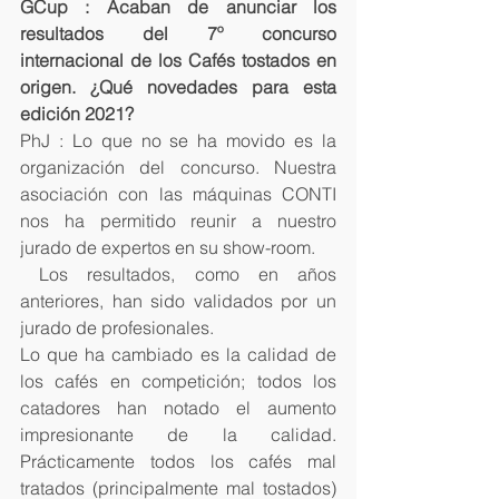
GCup : Acaban de anunciar los 
resultados del 7º concurso 
internacional de los Cafés tostados en 
origen. ¿Qué novedades para esta 
edición 2021?
PhJ : Lo que no se ha movido es la 
organización del concurso. Nuestra 
asociación con las máquinas CONTI 
nos ha permitido reunir a nuestro 
jurado de expertos en su show-room. 
 Los resultados, como en años 
anteriores, han sido validados por un 
jurado de profesionales.
Lo que ha cambiado es la calidad de 
los cafés en competición; todos los 
catadores han notado el aumento 
impresionante de la calidad. 
Prácticamente todos los cafés mal 
tratados (principalmente mal tostados) 