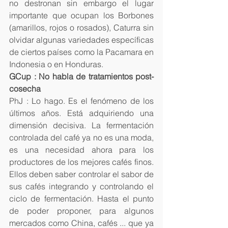
no destronan sin embargo el lugar 
importante que ocupan los Borbones 
(amarillos, rojos o rosados), Caturra sin 
olvidar algunas variedades específicas 
de ciertos países como la Pacamara en 
Indonesia o en Honduras.
GCup : No habla de tratamientos post-
cosecha
PhJ : Lo hago. Es el fenómeno de los 
últimos años. Está adquiriendo una 
dimensión decisiva. La fermentación 
controlada del café ya no es una moda, 
es una necesidad ahora para los 
productores de los mejores cafés finos. 
Ellos deben saber controlar el sabor de 
sus cafés integrando y controlando el 
ciclo de fermentación. Hasta el punto 
de poder proponer, para algunos 
mercados como China, cafés ... que ya 