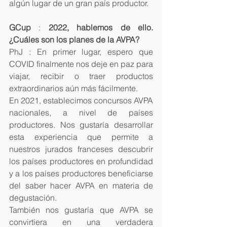
algún lugar de un gran país productor. 
GCup 
: 
2022, hablemos de ello. 
¿Cuáles son los planes de la AVPA?
PhJ : En primer lugar, espero que 
COVID finalmente nos deje en paz para 
viajar, recibir o traer productos 
extraordinarios aún más fácilmente.
En 2021, establecimos concursos AVPA 
nacionales, a nivel de países 
productores. Nos gustaría desarrollar 
esta experiencia que permite a 
nuestros jurados franceses descubrir 
los países productores en profundidad 
y a los países productores beneficiarse 
del saber hacer AVPA en materia de 
degustación.
También nos gustaría que AVPA se 
convirtiera en una verdadera 