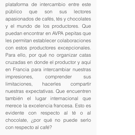
plataforma de intercambio entre este 
público que son sus lectores 
apasionados de cafés, tés y chocolates 
y el mundo de los productores. Que 
puedan encontrar en AVPA pepitas que 
les permitan establecer colaboraciones 
con estos productores excepcionales. 
Para ello, por qué no organizar catas 
cruzadas en donde el productor y aquí 
en Francia para intercambiar nuestras 
impresiones, comprender sus 
limitaciones, hacerles compartir 
nuestras expectativas. Que encuentren 
también el lugar internacional que 
merece la excelencia francesa. Esto es 
evidente con respecto al té o al 
chocolate, ¿por qué no puede serlo 
con respecto al café?