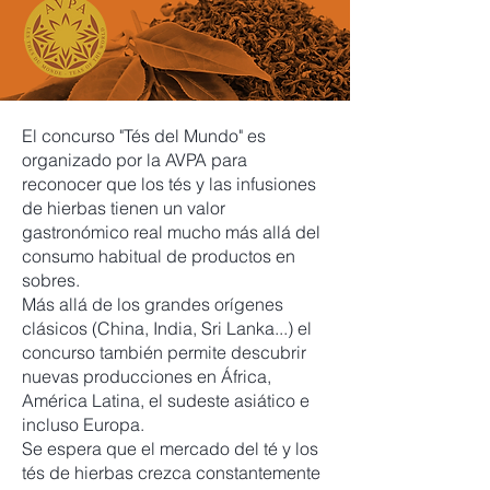
El concurso "Tés del Mundo" es
organizado por la AVPA para
reconocer que los tés y las infusiones
de hierbas tienen un valor
gastronómico real mucho más allá del
consumo habitual de productos en
sobres.
Más allá de los grandes orígenes
clásicos (China, India, Sri Lanka...) el
concurso también permite descubrir
nuevas producciones en África,
América Latina, el sudeste asiático e
incluso Europa.
Se espera que el mercado del té y los
tés de hierbas crezca constantemente