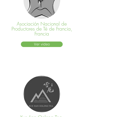
Asociación Nacional de
Productores de Té de Francia,
Francia
Ver video