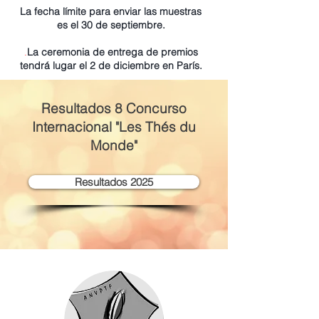
La fecha límite para enviar las muestras
es el 30 de septiembre.
.
La ceremonia de entrega de premios
tendrá lugar el 2 de diciembre en París.
Resultados 8
Concurso
Internacional "Les Thés du
Monde"
Resultados 2025