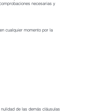
as comprobaciones necesarias y
 en cualquier momento por la
la nulidad de las demás cláusulas