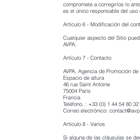
compromete a corregirlos lo ante
es el único responsable del uso 
Artículo 6 - Modificación del cont
Cualquier aspecto del Sitio pue
AVPA.
Artículo 7 - Contacto
AVPA, Agencia de Promoción de 
Espacio de altura
46 rue Saint Antoine
75004 París
Francia
Teléfono. : +33 (0) 1 44 54 80 32
Correo electrónico:
contact@avpa
Artículo 8 - Varios
Si alguna de las cláusulas se de