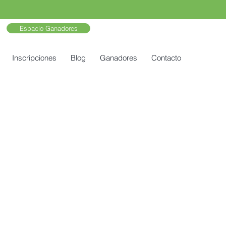
Espacio Ganadores
Inscripciones
Blog
Ganadores
Contacto