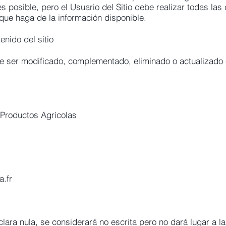
s posible, pero el Usuario del Sitio debe realizar todas l
que haga de la información disponible.
enido del sitio
de ser modificado, complementado, eliminado o actualizado
Productos Agrícolas
.fr
clara nula, se considerará no escrita pero no dará lugar a 