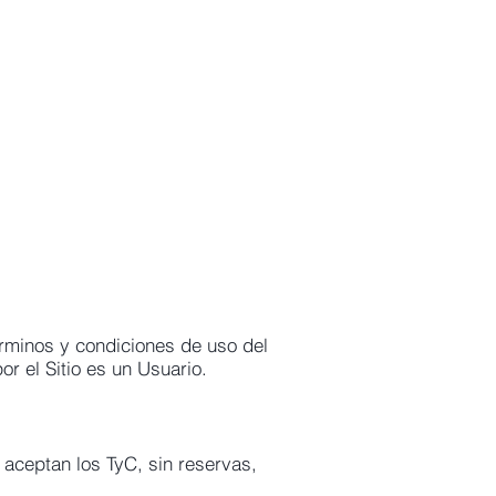
rminos y condiciones de uso del
r el Sitio es un Usuario.
 aceptan los TyC, sin reservas,