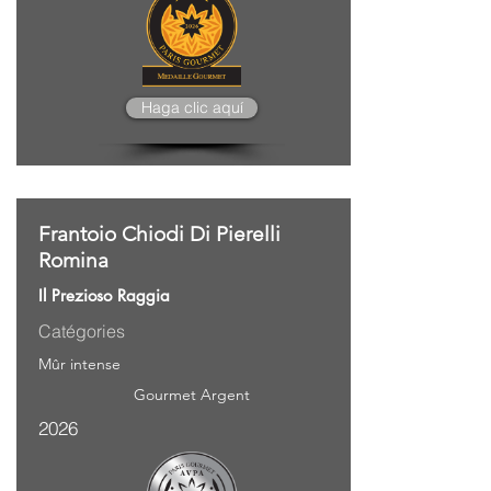
Haga clic aquí
Frantoio Chiodi Di Pierelli
Romina
Il Prezioso Raggia
Catégories
Mûr intense
Gourmet Argent
2026