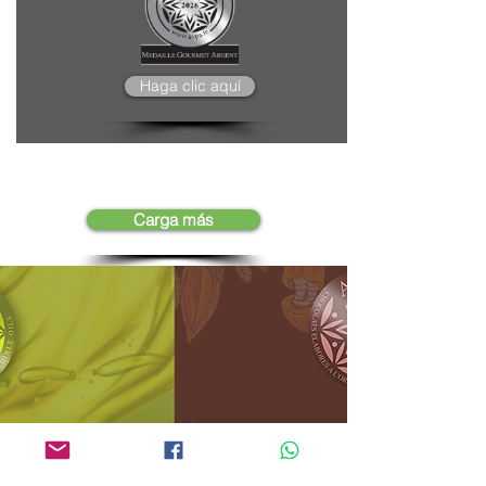
Haga clic aquí
Carga más