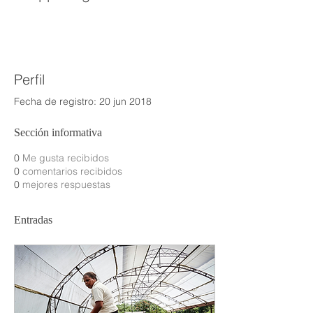
Perfil
Fecha de registro: 20 jun 2018
Sección informativa
0
Me gusta recibidos
0
comentarios recibidos
0
mejores respuestas
Entradas