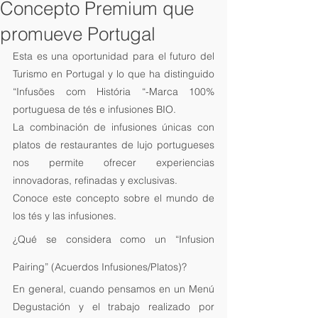
Concepto Premium que
promueve Portugal
Esta es una oportunidad para el futuro del 
Turismo en Portugal y lo que ha distinguido 
“Infusões com História “-Marca 100% 
portuguesa de tés e infusiones BIO.
La combinación de infusiones únicas con 
platos de restaurantes de lujo portugueses 
nos permite ofrecer experiencias 
innovadoras, refinadas y exclusivas.
Conoce este concepto sobre el mundo de 
los tés y las infusiones.
¿Qué se considera como un “Infusion 
Pairing” (Acuerdos Infusiones/Platos)?
En general, cuando pensamos en un Menú 
Degustación y el trabajo realizado por 