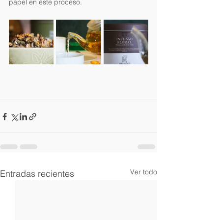
papel en este proceso.
Ver todo
Entradas recientes