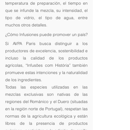
temperatura de preparación, el tiempo en 
que se infunde la mezcla, su intensidad, el 
tipo de vidrio, el tipo de agua, entre 
muchos otros detalles.
¿Cómo Infusiones puede promover un país?
Si AVPA Paris busca distinguir a los 
productores de excelencia, sostenibilidad e 
incluso la calidad de los productos 
agrícolas, “Infusões com História” también 
promueve estas intenciones y la naturalidad 
de los ingredientes.
Todas las especies utilizadas en las 
mezclas exclusivas son nativas de las 
regiones del Románico y el Duero (situadas 
en la región norte de Portugal), respetan las 
normas de la agricultura ecológica y están 
libres de la presencia de productos 