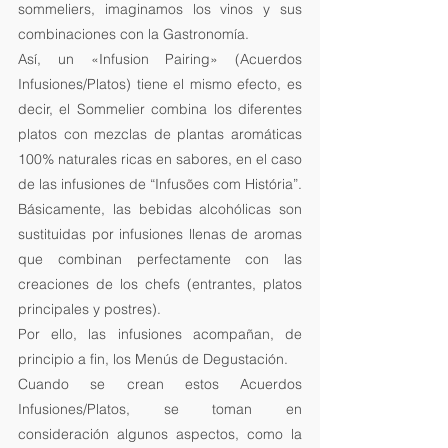
sommeliers, imaginamos los vinos y sus 
combinaciones con la Gastronomía.
Así, un «Infusion Pairing» (Acuerdos 
Infusiones/Platos) tiene el mismo efecto, es 
decir, el Sommelier combina los diferentes 
platos con mezclas de plantas aromáticas 
100% naturales ricas en sabores, en el caso 
de las infusiones de “Infusões com História”.
Básicamente, las bebidas alcohólicas son 
sustituidas por infusiones llenas de aromas 
que combinan perfectamente con las 
creaciones de los chefs (entrantes, platos 
principales y postres).
Por ello, las infusiones acompañan, de 
principio a fin, los Menús de Degustación.
Cuando se crean estos Acuerdos 
Infusiones/Platos, se toman en 
consideración algunos aspectos, como la 