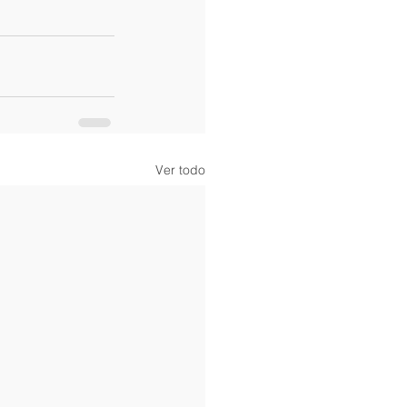
Ver todo