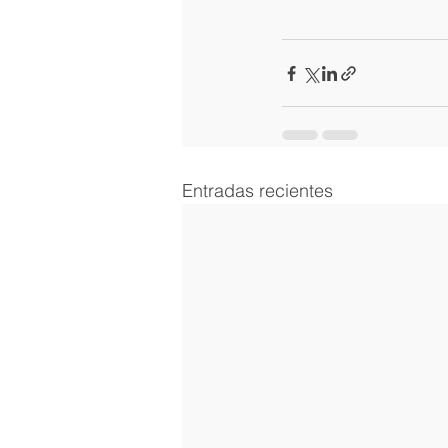
Entradas recientes