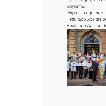
exigentes.
Haga clic aquí para v
Resultado Aceites de
Resultado Aceites d