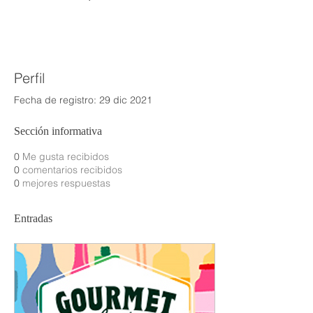
Perfil
Fecha de registro: 29 dic 2021
Sección informativa
0
Me gusta recibidos
0
comentarios recibidos
0
mejores respuestas
Entradas