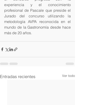
experiencia y el conocimiento 
profesional de Pascale que preside el 
Jurado del concurso utilizando la 
metodología AVPA reconocida en el 
mundo de la Gastronomía desde hace 
más de 20 años.
Ver todo
Entradas recientes