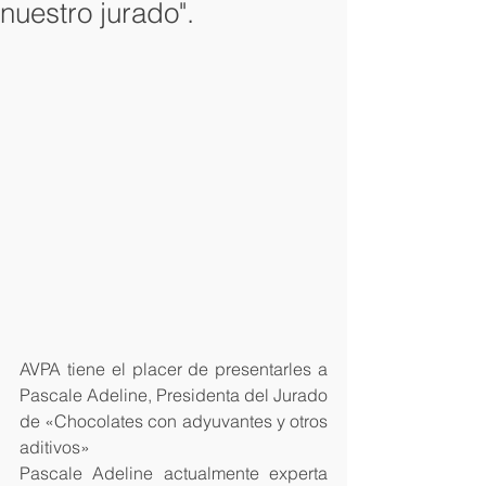
nuestro jurado".
AVPA tiene el placer de presentarles a 
Pascale Adeline, Presidenta del Jurado 
de «Chocolates con adyuvantes y otros 
aditivos»
Pascale Adeline actualmente experta 