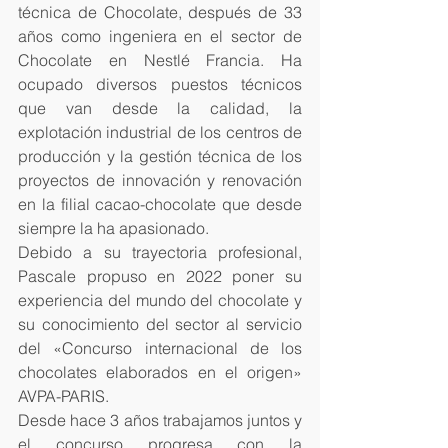
técnica de Chocolate, después de 33 
años como ingeniera en el sector de 
Chocolate en Nestlé Francia. Ha 
ocupado diversos puestos técnicos 
que van desde la calidad, la 
explotación industrial de los centros de 
producción y la gestión técnica de los 
proyectos de innovación y renovación 
en la filial cacao-chocolate que desde 
siempre la ha apasionado.
Debido a su trayectoria profesional, 
Pascale propuso en 2022 poner su 
experiencia del mundo del chocolate y 
su conocimiento del sector al servicio 
del «Concurso internacional de los 
chocolates elaborados en el origen» 
AVPA-PARIS.
Desde hace 3 años trabajamos juntos y 
el concurso progresa con la 