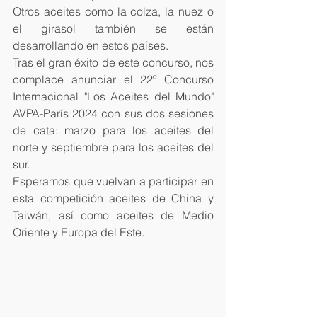
Otros aceites como la colza, la nuez o 
el girasol también se están 
desarrollando en estos países. 
Tras el gran éxito de este concurso, nos 
complace anunciar el 22º Concurso 
Internacional "Los Aceites del Mundo" 
AVPA-París 2024 con sus dos sesiones 
de cata: marzo para los aceites del 
norte y septiembre para los aceites del 
sur. 
Esperamos que vuelvan a participar en 
esta competición aceites de China y 
Taiwán, así como aceites de Medio 
Oriente y Europa del Este.