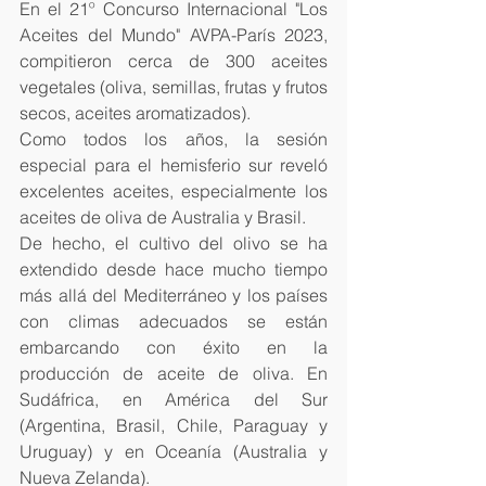
En el 21º Concurso Internacional "Los 
Aceites del Mundo" AVPA-París 2023, 
compitieron cerca de 300 aceites 
vegetales (oliva, semillas, frutas y frutos 
secos, aceites aromatizados). 
Como todos los años, la sesión 
especial para el hemisferio sur reveló 
excelentes aceites, especialmente los 
aceites de oliva de Australia y Brasil. 
De hecho, el cultivo del olivo se ha 
extendido desde hace mucho tiempo 
más allá del Mediterráneo y los países 
con climas adecuados se están 
embarcando con éxito en la 
producción de aceite de oliva. En 
Sudáfrica, en América del Sur 
(Argentina, Brasil, Chile, Paraguay y 
Uruguay) y en Oceanía (Australia y 
Nueva Zelanda). 