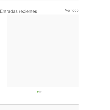
Ver todo
Entradas recientes