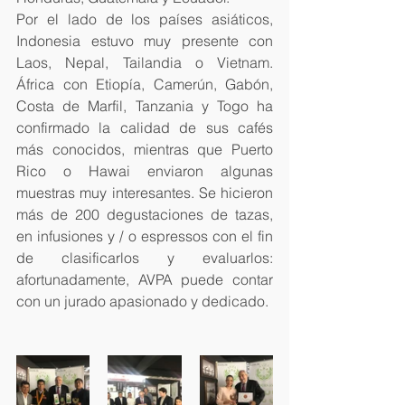
Por el lado de los países asiáticos, 
Indonesia estuvo muy presente con 
Laos, Nepal, Tailandia o Vietnam. 
África con Etiopía, Camerún, Gabón, 
Costa de Marfil, Tanzania y Togo ha 
confirmado la calidad de sus cafés 
más conocidos, mientras que Puerto 
Rico o Hawai enviaron algunas 
muestras muy interesantes. Se hicieron 
más de 200 degustaciones de tazas, 
en infusiones y / o espressos con el fin 
de clasificarlos y evaluarlos: 
afortunadamente, AVPA puede contar 
con un jurado apasionado y dedicado. 