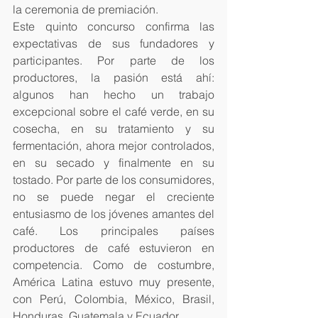
la ceremonia de premiación.
Este quinto concurso confirma las 
expectativas de sus fundadores y 
participantes. Por parte de los 
productores, la pasión está ahí: 
algunos han hecho un trabajo 
excepcional sobre el café verde, en su 
cosecha, en su tratamiento y su 
fermentación, ahora mejor controlados, 
en su secado y finalmente en su 
tostado. Por parte de los consumidores, 
no se puede negar el creciente 
entusiasmo de los jóvenes amantes del 
café. Los principales países 
productores de café estuvieron en 
competencia. Como de costumbre, 
América Latina estuvo muy presente, 
con Perú, Colombia, México, Brasil, 
Honduras, Guatemala y Ecuador.