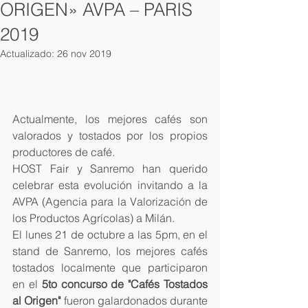
ORIGEN» AVPA – PARIS
2019
Actualizado:
26 nov 2019
Actualmente, los mejores cafés son 
valorados y tostados por los propios 
productores de café.
HOST Fair y Sanremo han querido 
celebrar esta evolución invitando a la 
AVPA (Agencia para la Valorización de 
los Productos Agrícolas) a Milán.
El lunes 21 de octubre a las 5pm, en el 
stand de Sanremo, los mejores cafés 
tostados localmente que participaron 
en el 
5to concurso de "Cafés Tostados 
al Origen"
 fueron galardonados durante 