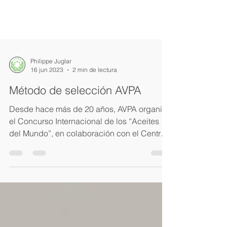
Philippe Juglar
16 jun 2023
2 min de lectura
Método de selección AVPA
Desde hace más de 20 años, AVPA organiza
el Concurso Internacional de los “Aceites
del Mundo”, en colaboración con el Centro
Técnico del...