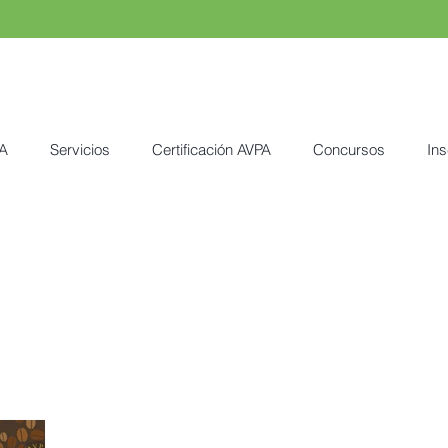
A
Servicios
Certificación AVPA
Concursos
Ins