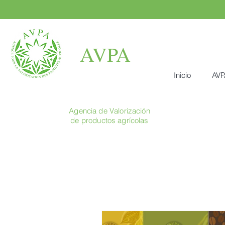
AVPA
Inicio
AVP
Agencia de Valorización
de productos agrícolas