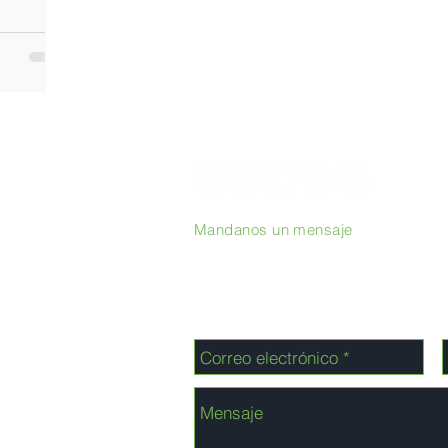
Mandanos un mensaje