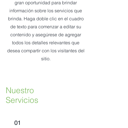
gran oportunidad para brindar
información sobre los servicios que
brinda. Haga doble clic en el cuadro
de texto para comenzar a editar su
contenido y asegúrese de agregar
todos los detalles relevantes que
desea compartir con los visitantes del
sitio.
Nuestro
Servicios
01