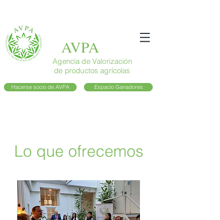
AVPA
Agencia de Valorización
de productos agrícolas
Hacerse socio de AVPA
Espacio Ganadores
Lo que ofrecemos