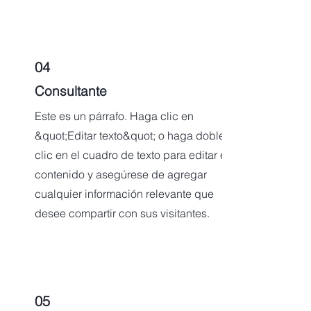
04
Consultante
Este es un párrafo. Haga clic en
&quot;Editar texto&quot; o haga doble
clic en el cuadro de texto para editar el
contenido y asegúrese de agregar
cualquier información relevante que
desee compartir con sus visitantes.
05