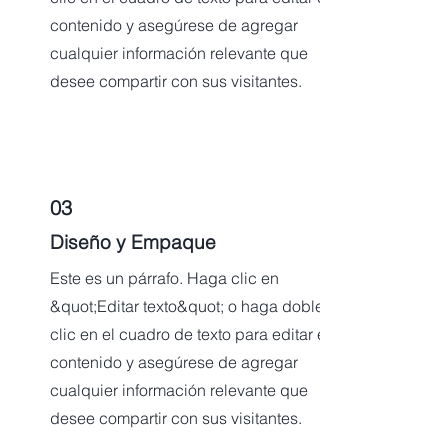
contenido y asegúrese de agregar
cualquier información relevante que
desee compartir con sus visitantes.
03
Diseño y Empaque
Este es un párrafo. Haga clic en
&quot;Editar texto&quot; o haga doble
clic en el cuadro de texto para editar el
contenido y asegúrese de agregar
cualquier información relevante que
desee compartir con sus visitantes.