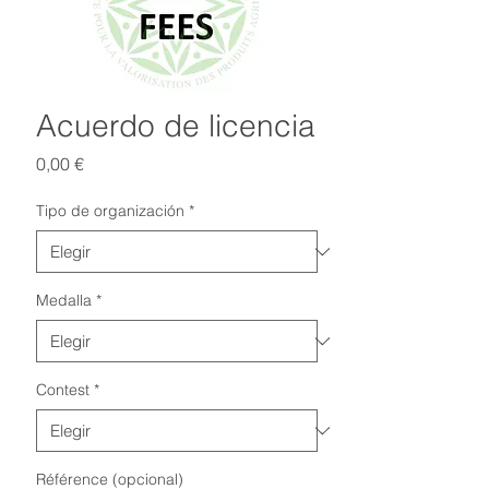
Acuerdo de licencia
Precio
0,00 €
Tipo de organización
*
Medalla
*
Contest
*
Référence (opcional)