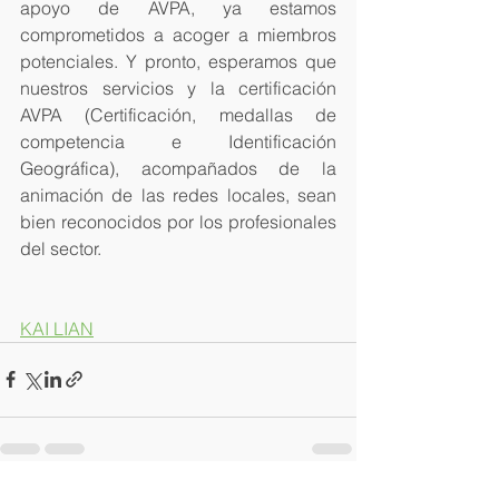
apoyo de AVPA, ya estamos 
comprometidos a acoger a miembros 
potenciales. Y pronto, esperamos que 
nuestros servicios y la certificación 
AVPA (Certificación, medallas de 
competencia e Identificación 
Geográfica), acompañados de la 
animación de las redes locales, sean 
bien reconocidos por los profesionales 
del sector.
KAI LIAN