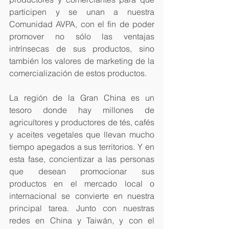
participen y se unan a nuestra 
Comunidad AVPA, con el fin de poder 
promover no sólo las ventajas 
intrínsecas de sus productos, sino 
también los valores de marketing de la 
comercialización de estos productos.
La región de la Gran China es un 
tesoro donde hay millones de 
agricultores y productores de tés, cafés 
y aceites vegetales que llevan mucho 
tiempo apegados a sus territorios. Y en 
esta fase, concientizar a las personas 
que desean promocionar sus 
productos en el mercado local o 
internacional se convierte en nuestra 
principal tarea. Junto con nuestras 
redes en China y Taiwán, y con el 