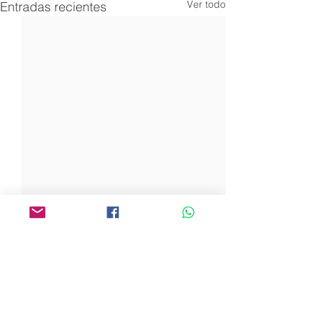
Ver todo
Entradas recientes
Comentarios