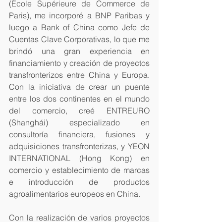
(École Supérieure de Commerce de 
Paris), me incorporé a BNP Paribas y 
luego a Bank of China como Jefe de 
Cuentas Clave Corporativas, lo que me 
brindó una gran experiencia en 
financiamiento y creación de proyectos 
transfronterizos entre China y Europa. 
Con la iniciativa de crear un puente 
entre los dos continentes en el mundo 
del comercio, creé ENTREURO 
(Shanghái) especializado en 
consultoría financiera, fusiones y 
adquisiciones transfronterizas, y YEON 
INTERNATIONAL (Hong Kong) en 
comercio y establecimiento de marcas 
e introducción de productos 
agroalimentarios europeos en China.
Con la realización de varios proyectos 