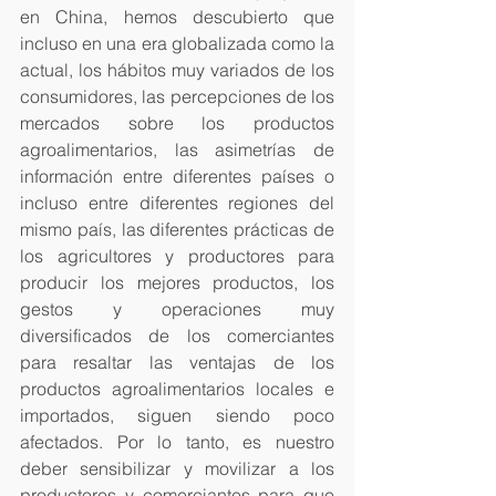
en China, hemos descubierto que 
incluso en una era globalizada como la 
actual, los hábitos muy variados de los 
consumidores, las percepciones de los 
mercados sobre los productos 
agroalimentarios, las asimetrías de 
información entre diferentes países o 
incluso entre diferentes regiones del 
mismo país, las diferentes prácticas de 
los agricultores y productores para 
producir los mejores productos, los 
gestos y operaciones muy 
diversificados de los comerciantes 
para resaltar las ventajas de los 
productos agroalimentarios locales e 
importados, siguen siendo poco 
afectados. Por lo tanto, es nuestro 
deber sensibilizar y movilizar a los 
productores y comerciantes para que 