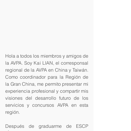
Hola a todos los miembros y amigos de 
la AVPA. Soy Kai LIAN, el corresponsal 
regional de la AVPA en China y Taiwán. 
Como coordinador para la Región de 
la Gran China, me permito presentar mi 
experiencia profesional y compartir mis 
visiones del desarrollo futuro de los 
servicios y concursos AVPA en esta 
región.
Después de graduarme de ESCP 