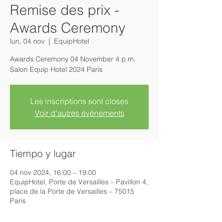
Remise des prix -
Awards Ceremony
lun, 04 nov
  |  
EquipHotel
Awards Ceremony 04 November 4 p.m.
Salon Equip Hotel 2024 Paris
Les inscriptions sont closes
Voir d'autres événements
Tiempo y lugar
04 nov 2024, 16:00 – 19:00
EquipHotel, Porte de Versailles – Pavillon 4,
place de la Porte de Versailles – 75015
Paris