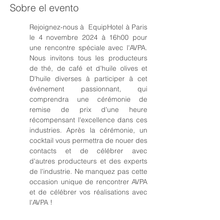
Sobre el evento
Rejoignez-nous à  EquipHotel à Paris 
le 4 novembre 2024 à 16h00 pour 
une rencontre spéciale avec l'AVPA. 
Nous invitons tous les producteurs 
de thé, de café et d'huile olives et 
D'huile diverses à participer à cet 
événement passionnant, qui 
comprendra une cérémonie de 
remise de prix d'une heure 
récompensant l'excellence dans ces 
industries. Après la cérémonie, un 
cocktail vous permettra de nouer des 
contacts et de célébrer avec 
d'autres producteurs et des experts 
de l'industrie. Ne manquez pas cette 
occasion unique de rencontrer AVPA 
et de célébrer vos réalisations avec 
l'AVPA !