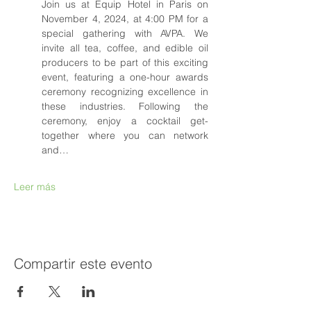
Join us at Equip Hotel in Paris on 
November 4, 2024, at 4:00 PM for a 
special gathering with AVPA. We 
invite all tea, coffee, and edible oil 
producers to be part of this exciting 
event, featuring a one-hour awards 
ceremony recognizing excellence in 
these industries. Following the 
ceremony, enjoy a cocktail get-
together where you can network 
and…
Leer más
Compartir este evento