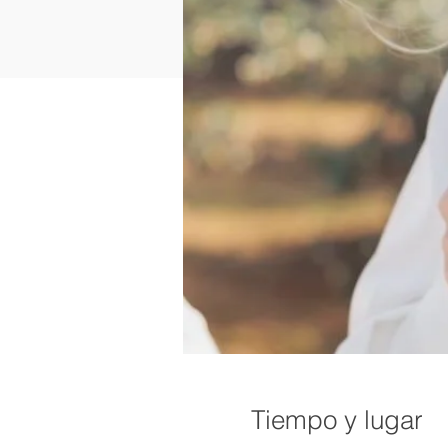
Tiempo y lugar