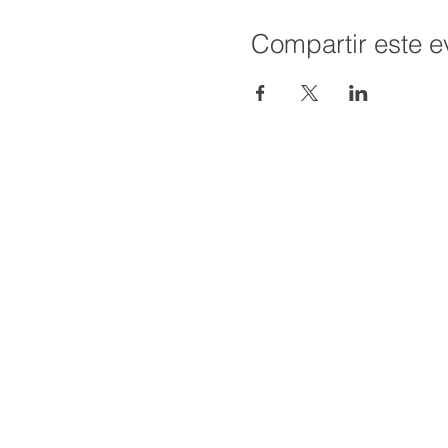
Compartir este e