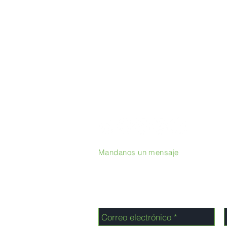
Mandanos un mensaje