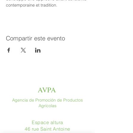
contemporaine et tradition.
Compartir este evento
AVPA
Agencia de Promoción de Productos
Agrícolas
Espace altura
46 rue Saint Antoine