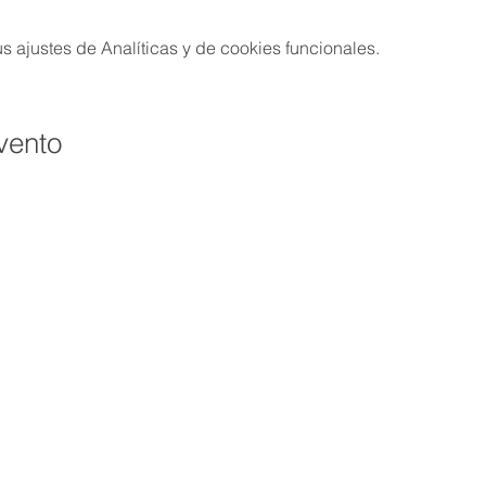
 ajustes de Analíticas y de cookies funcionales.
vento