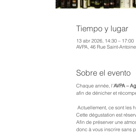
Tiempo y lugar
13 abr 2026, 14:30 – 17:00
AVPA, 46 Rue Saint-Antoine
Sobre el evento
Chaque année, l’
AVPA – Age
afin de dénicher et récomp
 Actuellement, ce sont les h
Cette dégustation est réser
Afin de préserver une atmos
donc à vous inscrire sans p