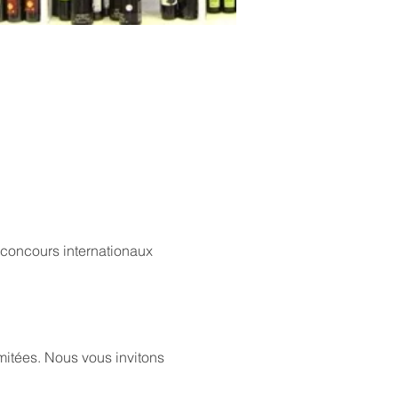
concours internationaux 
mitées. Nous vous invitons 