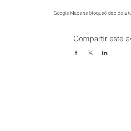
Google Maps se bloqueó debido a tus
Compartir este e