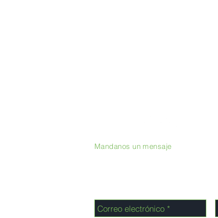
Mandanos un mensaje