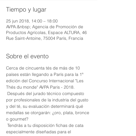
Tiempo y lugar
25 jun 2018, 14:00 – 18:00
AVPA.&nbsp; Agencia de Promoción de
Productos Agrícolas, Espace ALTURA, 46
Rue Saint-Antoine, 75004 París, Francia
Sobre el evento
Cerca de cincuenta tés de más de 10 
países están llegando a París para la 1ª 
edición del Concurso Internacional "Les 
Thés du monde" AVPA Paris - 2018.
 Después del jurado técnico compuesto 
por profesionales de la industria del gusto 
y del té, su evaluación determinará qué 
medallas se otorgarán: ¿oro, plata, bronce 
o gourmet?
 Tendrás a tu disposición fichas de cata 
especialmente diseñadas para el 