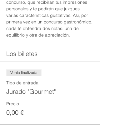
concurso, que recibirán tus impresiones 
personales y te pedirán que juzgues 
varias características gustativas. Así, por 
primera vez en un concurso gastronómico, 
cada té obtendrá dos notas: una de 
equilibrio y otra de apreciación.
Los billetes
Venta finalizada
Tipo de entrada
Jurado "Gourmet"
Precio
0,00 €