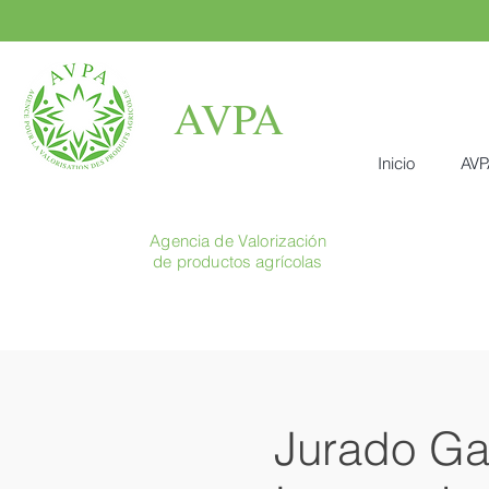
AVPA
Inicio
AVP
Agencia de Valorización
de productos agrícolas
Jurado Ga