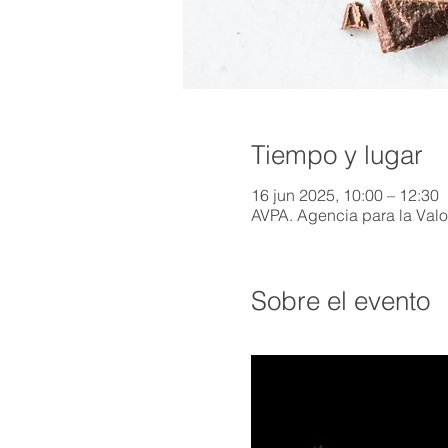
Tiempo y lugar
16 jun 2025, 10:00 – 12:30
AVPA. Agencia para la Valor
Sobre el evento