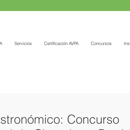
A
Servicios
Certificación AVPA
Concursos
Ins
stronómico: Concurso