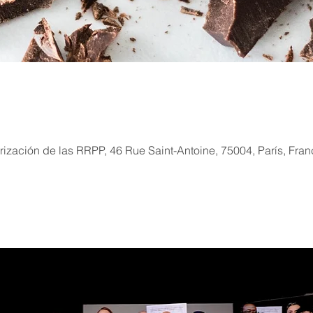
ización de las RRPP, 46 Rue Saint-Antoine, 75004, París, Fran