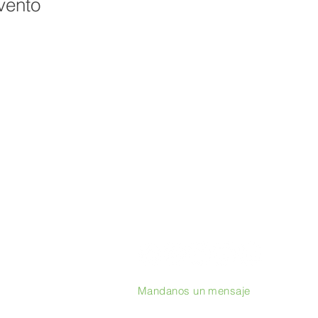
vento
Mandanos un mensaje