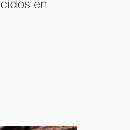
ucidos en