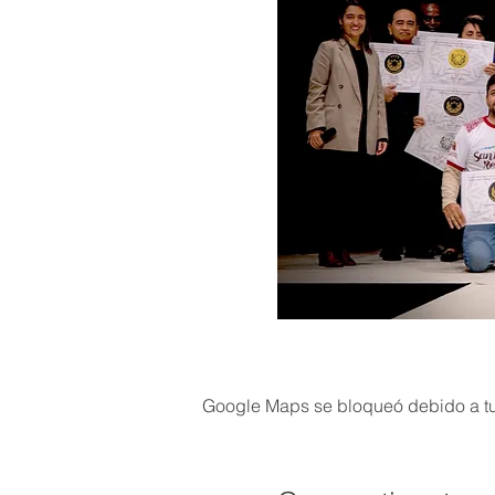
Google Maps se bloqueó debido a tus