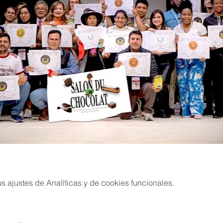
 ajustes de Analíticas y de cookies funcionales.