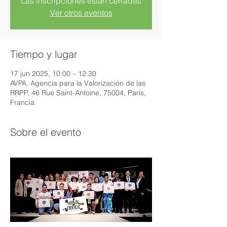
Las inscripciones están cerradas
Ver otros eventos
Tiempo y lugar
17 jun 2025, 10:00 – 12:30
AVPA. Agencia para la Valorización de las
RRPP, 46 Rue Saint-Antoine, 75004, París,
Francia
Sobre el evento