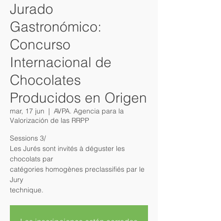
Jurado
Gastronómico:
Concurso
Internacional de
Chocolates
Producidos en Origen
mar, 17 jun
  |  
AVPA. Agencia para la
Valorización de las RRPP
Sessions 3/
Les Jurés sont invités à déguster les
chocolats par
catégories homogènes preclassifiés par le
Jury