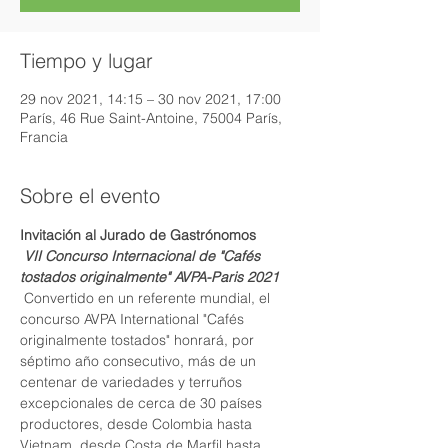
Tiempo y lugar
29 nov 2021, 14:15 – 30 nov 2021, 17:00
París, 46 Rue Saint-Antoine, 75004 París,
Francia
Sobre el evento
Invitación al Jurado de Gastrónomos
VII Concurso Internacional de "Cafés 
tostados originalmente" AVPA-Paris 2021
 Convertido en un referente mundial, el 
concurso AVPA International "Cafés 
originalmente tostados" honrará, por 
séptimo año consecutivo, más de un 
centenar de variedades y terruños 
excepcionales de cerca de 30 países 
productores, desde Colombia hasta 
Vietnam, desde Costa de Marfil hasta 