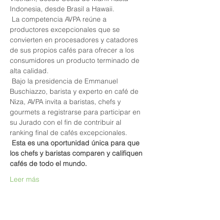
Indonesia, desde Brasil a Hawaii.
 La competencia AVPA reúne a 
productores excepcionales que se 
convierten en procesadores y catadores 
de sus propios cafés para ofrecer a los 
consumidores un producto terminado de 
alta calidad.
 Bajo la presidencia de Emmanuel 
Buschiazzo, barista y experto en café de 
Niza, AVPA invita a baristas, chefs y 
gourmets a registrarse para participar en 
su Jurado con el fin de contribuir al 
ranking final de cafés excepcionales.
Esta es una oportunidad única para que 
los chefs y baristas comparen y califiquen 
cafés de todo el mundo.
Leer más