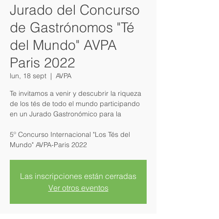
Jurado del Concurso
de Gastrónomos "Té
del Mundo" AVPA
Paris 2022
lun, 18 sept
  |  
AVPA
Te invitamos a venir y descubrir la riqueza
de los tés de todo el mundo participando
en un Jurado Gastronómico para la
5º Concurso Internacional "Los Tés del
Las inscripciones están cerradas
Ver otros eventos