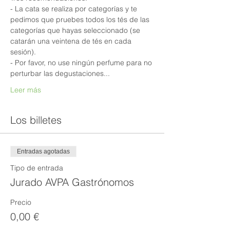
- La cata se realiza por categorías y te 
pedimos que pruebes todos los tés de las 
categorías que hayas seleccionado (se 
catarán una veintena de tés en cada 
sesión).
- Por favor, no use ningún perfume para no 
perturbar las degustaciones...
Leer más
Los billetes
Entradas agotadas
Tipo de entrada
Jurado AVPA Gastrónomos
Precio
0,00 €