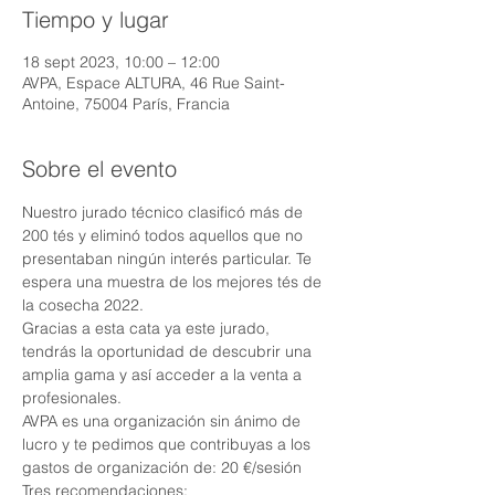
Tiempo y lugar
18 sept 2023, 10:00 – 12:00
AVPA, Espace ALTURA, 46 Rue Saint-
Antoine, 75004 París, Francia
Sobre el evento
Nuestro jurado técnico clasificó más de 
200 tés y eliminó todos aquellos que no 
presentaban ningún interés particular. Te 
espera una muestra de los mejores tés de 
la cosecha 2022.
Gracias a esta cata ya este jurado, 
tendrás la oportunidad de descubrir una 
amplia gama y así acceder a la venta a 
profesionales.
AVPA es una organización sin ánimo de 
lucro y te pedimos que contribuyas a los 
gastos de organización de: 20 €/sesión
Tres recomendaciones: