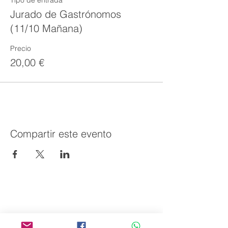
Tipo de entrada
Jurado de Gastrónomos
(11/10 Mañana)
Precio
20,00 €
Compartir este evento
AVPA