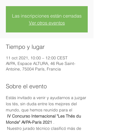
Las inscripciones están cerradas
Ver otros eventos
Tiempo y lugar
11 oct 2021, 10:00 – 12:00 CEST
AVPA, Espace ALTURA, 46 Rue Saint-
Antoine, 75004 París, Francia
Sobre el evento
Estás invitado a venir y ayudarnos a juzgar 
los tés, sin duda entre los mejores del 
mundo, que hemos reunido para el
IV Concurso Internacional "Les Thés du 
Monde" AVPA-Paris 2021
 .
 Nuestro jurado técnico clasificó más de 