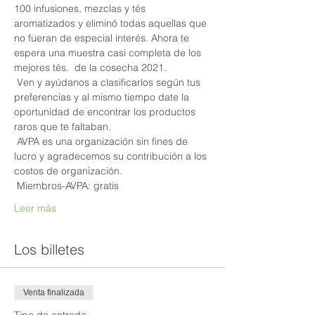
100 infusiones, mezclas y tés 
aromatizados y eliminó todas aquellas que 
no fueran de especial interés. Ahora te 
espera una muestra casi completa de los 
mejores tés.  de la cosecha 2021.
 Ven y ayúdanos a clasificarlos según tus 
preferencias y al mismo tiempo date la 
oportunidad de encontrar los productos 
raros que te faltaban.
 AVPA es una organización sin fines de 
lucro y agradecemos su contribución a los 
costos de organización.
 Miembros-AVPA: gratis
Leer más
Los billetes
Venta finalizada