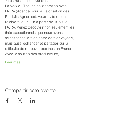
? Les raisons sont variées.
La Voix du Thé, en collaboration avec 
l'AVPA (Agence pour la Valorisation des 
Produits Agricoles), vous invite à nous 
rejoindre le 27 juin à partir de 18h30 à 
l'AVPA. Venez découvrir non seulement les 
thés exceptionnels que nous avons 
sélectionnés lors de notre dernier voyage, 
mais aussi échanger et partager sur la 
difficulté de retrouver ces thés en France.
Avec le soutien des producteurs,…
Leer más
Compartir este evento