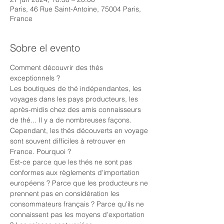
Paris, 46 Rue Saint-Antoine, 75004 Paris,
France
Sobre el evento
Comment découvrir des thés 
exceptionnels ? 
Les boutiques de thé indépendantes, les 
voyages dans les pays producteurs, les 
après-midis chez des amis connaisseurs 
de thé... Il y a de nombreuses façons. 
Cependant, les thés découverts en voyage 
sont souvent difficiles à retrouver en 
France. Pourquoi ?
Est-ce parce que les thés ne sont pas 
conformes aux règlements d'importation 
européens ? Parce que les producteurs ne 
prennent pas en considération les 
consommateurs français ? Parce qu'ils ne 
connaissent pas les moyens d'exportation 