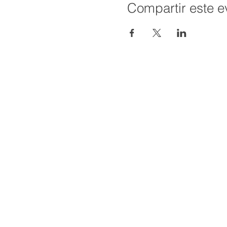
Compartir este e