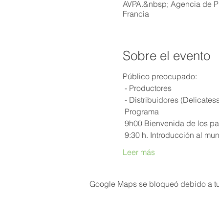
AVPA.&nbsp; Agencia de Pr
Francia
Sobre el evento
Público preocupado:
 - Productores
 - Distribuidores (Delicates
 Programa
 9h00 Bienvenida de los pa
 9:30 h. Introducción al m
Leer más
Google Maps se bloqueó debido a tus