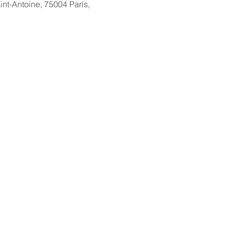
t-Antoine, 75004 París,