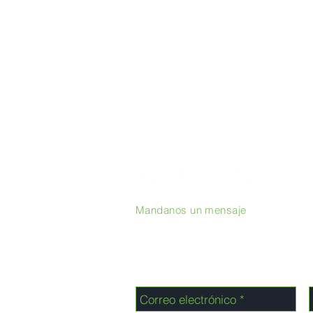
Mandanos un mensaje