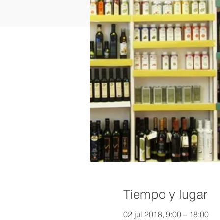
Tiempo y lugar
02 jul 2018, 9:00 – 18:00