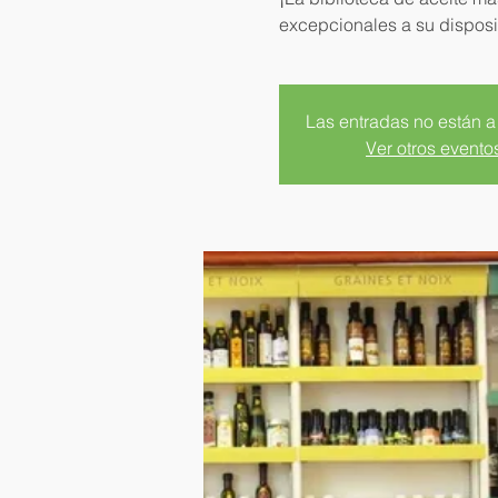
excepcionales a su disposi
Las entradas no están a
Ver otros evento