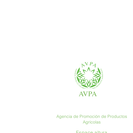
AVPA
Agencia de Promoción de Productos
Agrícolas
Espace altura