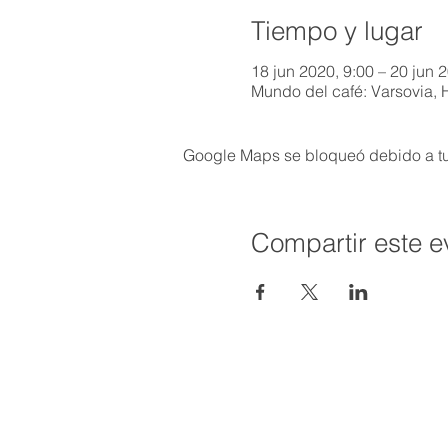
Tiempo y lugar
18 jun 2020, 9:00 – 20 jun 
Mundo del café: Varsovia, 
Google Maps se bloqueó debido a tus
Compartir este e