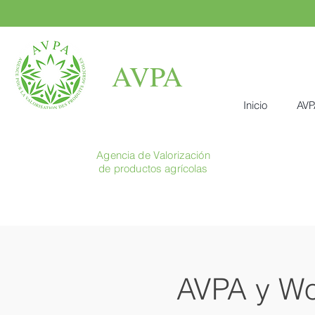
AVPA
Inicio
AVP
Agencia de Valorización
de productos agrícolas
AVPA y Wo