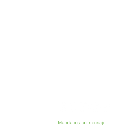
Mandanos un mensaje