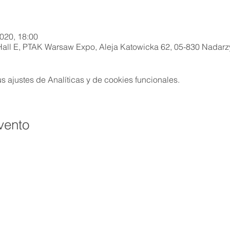
2020, 18:00
Hall E, PTAK Warsaw Expo, Aleja Katowicka 62, 05-830 Nadarz
 ajustes de Analíticas y de cookies funcionales.
vento