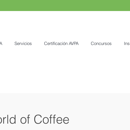
A
Servicios
Certificación AVPA
Concursos
Ins
rld of Coffee