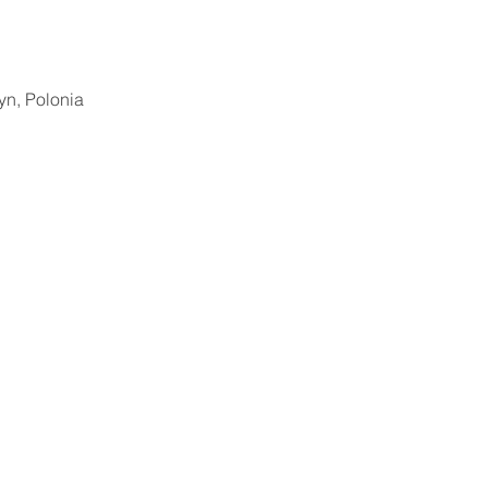
yn, Polonia