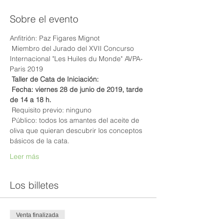
Sobre el evento
Anfitrión: Paz Figares Mignot
 Miembro del Jurado del XVII Concurso 
Internacional "Les Huiles du Monde" AVPA-
Paris 2019
Taller de Cata de Iniciación:
Fecha: viernes 28 de junio de 2019, tarde 
de 14 a 18 h.
 Requisito previo: ninguno
 Público: todos los amantes del aceite de 
oliva que quieran descubrir los conceptos 
básicos de la cata.
Leer más
Los billetes
Venta finalizada