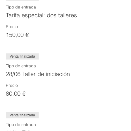
Tipo de entrada
Tarifa especial: dos talleres
Precio
150,00 €
Venta finalizada
Tipo de entrada
28/06 Taller de iniciación
Precio
80,00 €
Venta finalizada
Tipo de entrada