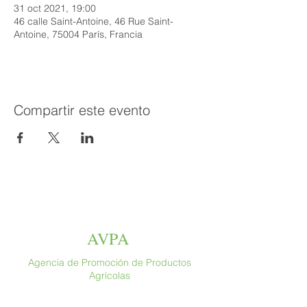
31 oct 2021, 19:00
46 calle Saint-Antoine, 46 Rue Saint-
Antoine, 75004 París, Francia
Compartir este evento
AVPA
Agencia de Promoción de Productos
Agrícolas