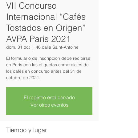
VII Concurso
Internacional “Cafés
Tostados en Origen”
AVPA Paris 2021
dom, 31 oct
  |  
46 calle Saint-Antoine
El formulario de inscripción debe recibirse
en París con las etiquetas comerciales de
los cafés en concurso antes del 31 de
octubre de 2021.
El registro está cerrado
Ver otros eventos
Tiempo y lugar