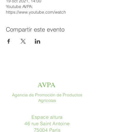
19 oct 2021, 14:00
Youtube AVPA:
https://www.youtube.com/watch
Compartir este evento
AVPA
Agencia de Promoción de Productos
Agrícolas
Espace altura
46 rue Saint Antoine
75004 París