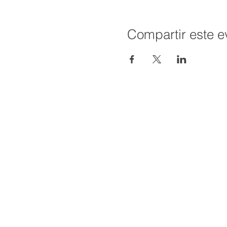
Compartir este e