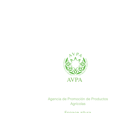
AVPA
Agencia de Promoción de Productos
Agrícolas
Espace altura