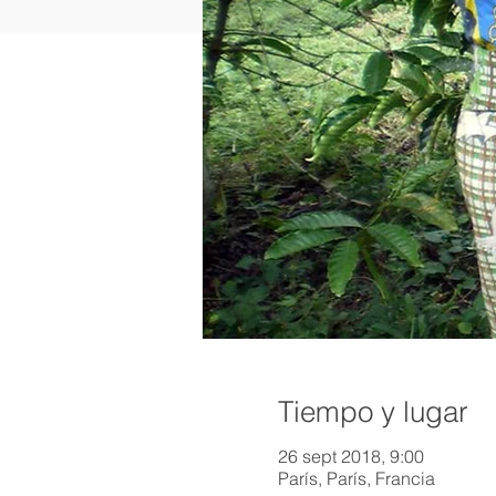
Tiempo y lugar
26 sept 2018, 9:00
París, París, Francia