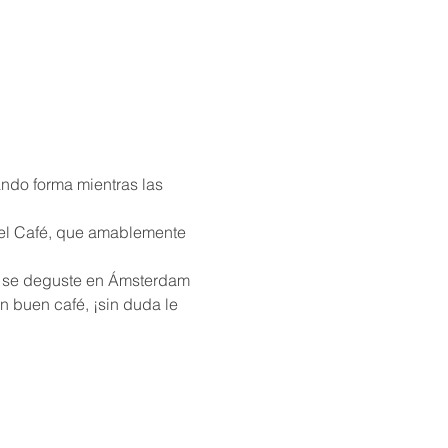
 buen café, ¡sin duda le 