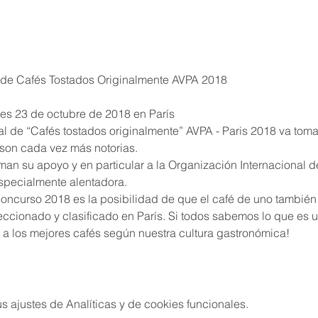
l de Cafés Tostados Originalmente AVPA 2018
tes 23 de octubre de 2018 en París
 son cada vez más notorias.
specialmente alentadora.
ccionado y clasificado en París. Si todos sabemos lo que es un
 a los mejores cafés según nuestra cultura gastronómica!
 ajustes de Analíticas y de cookies funcionales.