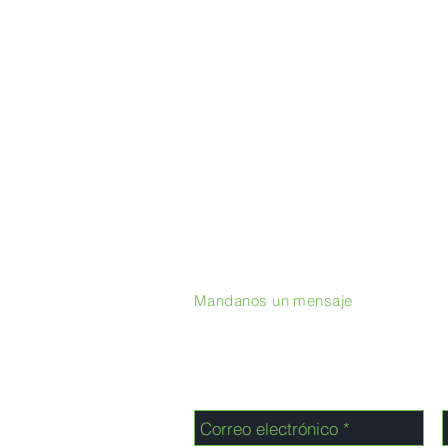
Mandanos un mensaje