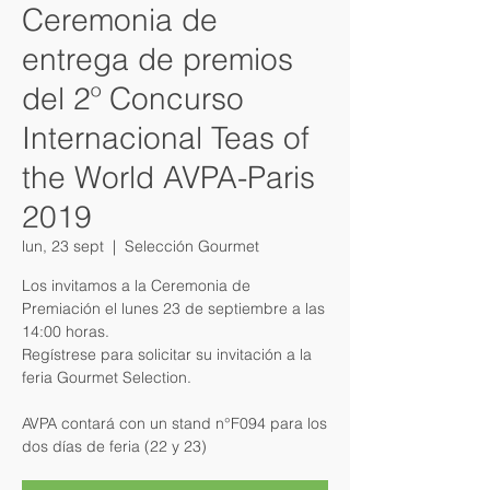
Ceremonia de
entrega de premios
del 2º Concurso
Internacional Teas of
the World AVPA-Paris
2019
lun, 23 sept
  |  
Selección Gourmet
Los invitamos a la Ceremonia de
Premiación el lunes 23 de septiembre a las
14:00 horas.
Regístrese para solicitar su invitación a la
feria Gourmet Selection.
AVPA contará con un stand n°F094 para los
dos días de feria (22 y 23)