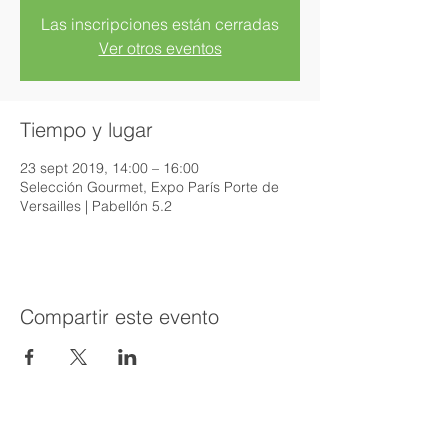
Las inscripciones están cerradas
Ver otros eventos
Tiempo y lugar
23 sept 2019, 14:00 – 16:00
Selección Gourmet, Expo París Porte de
Versailles | Pabellón 5.2
Compartir este evento