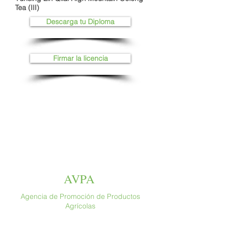
Tea (III)
Descarga tu Diploma
Firmar la licencia
AVPA
Agencia de Promoción de Productos
Agrícolas