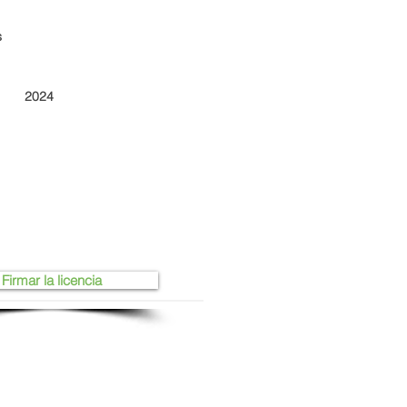
s
2024
Firmar la licencia