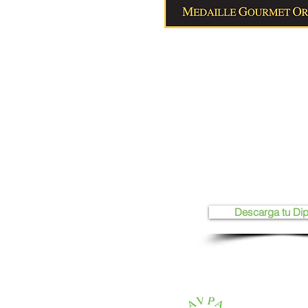
Descarga tu Di