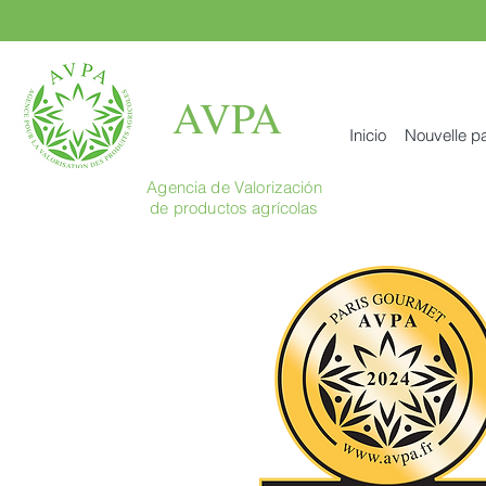
AVPA
Inicio
Nouvelle p
Agencia de Valorización
de productos agrícolas