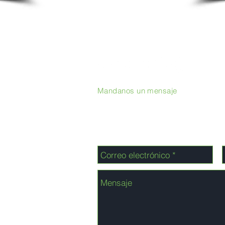
Mandanos un mensaje