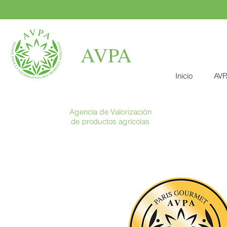
AVPA
Inicio
AVP
Agencia de Valorización
de productos agrícolas