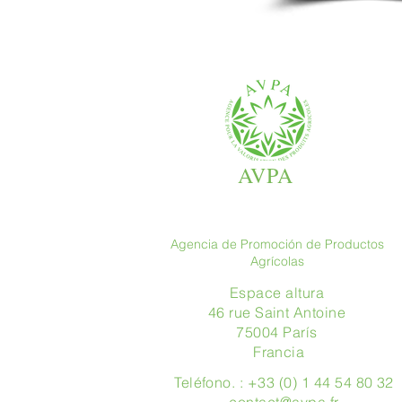
AVPA
Agencia de Promoción de Productos
Agrícolas
Espace altura
46 rue Saint Antoine
75004 París
​ Francia
Teléfono. : +33 (0) 1 44 54 80 32