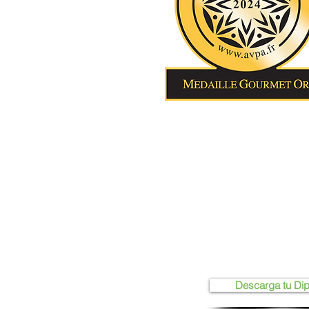
Descarga tu Di