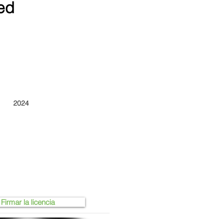
ed
2024
Firmar la licencia