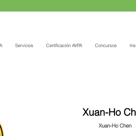
A
Servicios
Certificación AVPA
Concursos
Ins
Xuan-Ho C
Xuan-Ho Chen