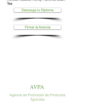
Tea
Descarga tu Diploma
Firmar la licencia
AVPA
Agencia de Promoción de Productos
Agrícolas