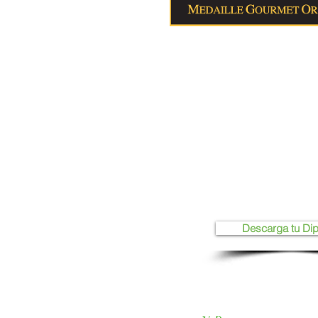
Descarga tu Di