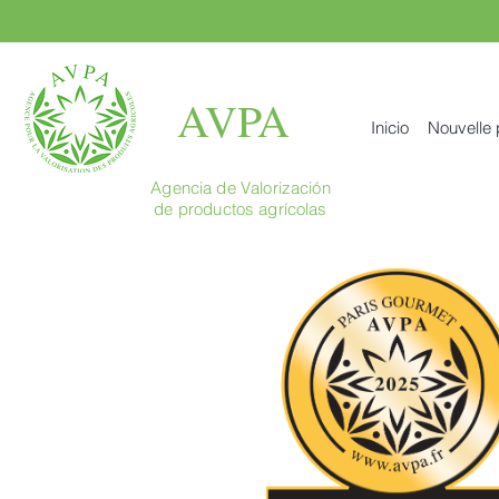
AVPA
Inicio
Nouvelle
Agencia de Valorización
de productos agrícolas