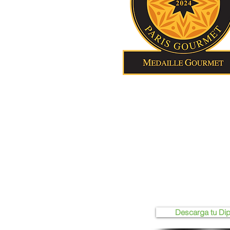
Descarga tu Di