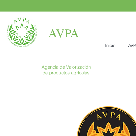
AVPA
Inicio
AVP
Agencia de Valorización
de productos agrícolas