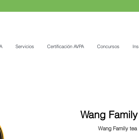
A
Servicios
Certificación AVPA
Concursos
Ins
Wang Family
Wang Family tea