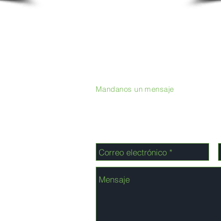
Mandanos un mensaje