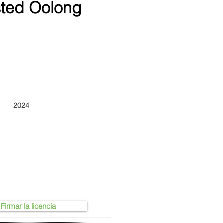
sted Oolong
2024
Firmar la licencia