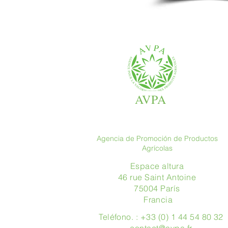
AVPA
Agencia de Promoción de Productos
Agrícolas
Espace altura
46 rue Saint Antoine
75004 París
​ Francia
Teléfono. : +33 (0) 1 44 54 80 32