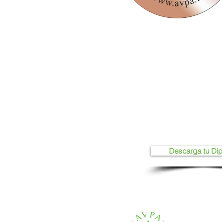
Descarga tu Di