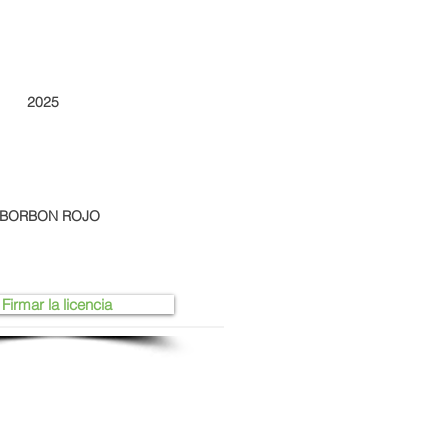
2025
Z BORBON ROJO
Firmar la licencia