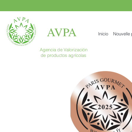
AVPA
Inicio
Nouvelle
Agencia de Valorización
de productos agrícolas