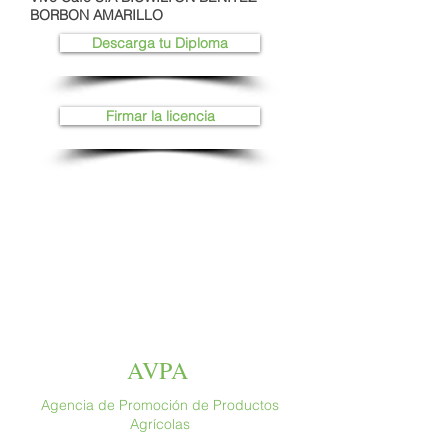
BORBON AMARILLO
Descarga tu Diploma
Firmar la licencia
AVPA
Agencia de Promoción de Productos
Agrícolas