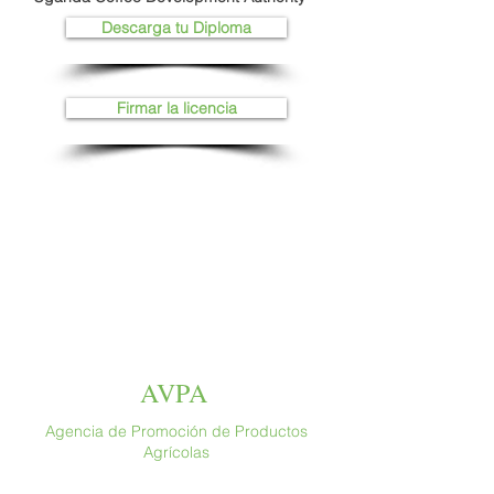
Descarga tu Diploma
Firmar la licencia
AVPA
Agencia de Promoción de Productos
Agrícolas