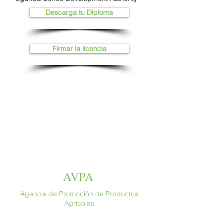
Descarga tu Diploma
Firmar la licencia
AVPA
Agencia de Promoción de Productos
Agrícolas