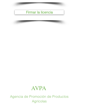
Firmar la licencia
AVPA
Agencia de Promoción de Productos
Agrícolas