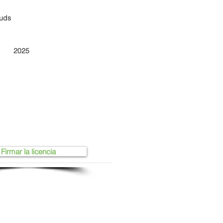
buds
2025
Firmar la licencia