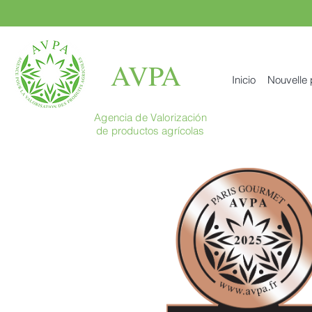
AVPA
Inicio
Nouvelle
Agencia de Valorización
de productos agrícolas