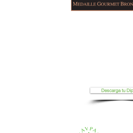
Descarga tu Di