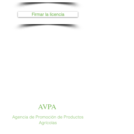
Firmar la licencia
AVPA
Agencia de Promoción de Productos
Agrícolas