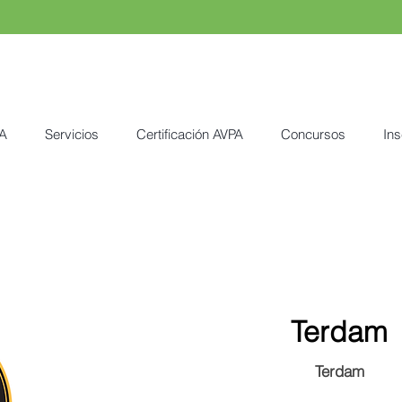
A
Servicios
Certificación AVPA
Concursos
Ins
Terdam
Terdam