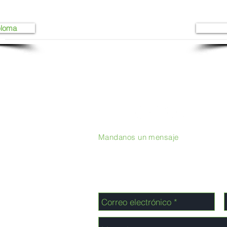
ploma
Mandanos un mensaje