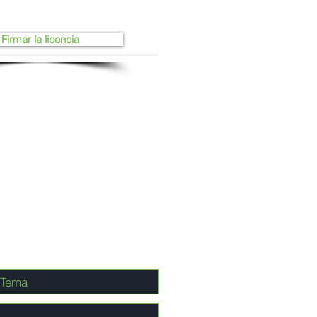
Firmar la licencia