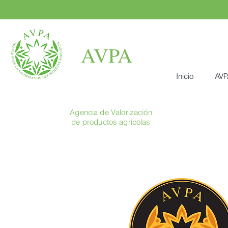
AVPA
Inicio
AVP
Agencia de Valorización
de productos agrícolas