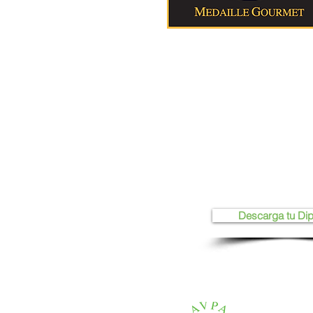
Descarga tu Di