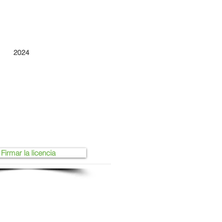
2024
Firmar la licencia