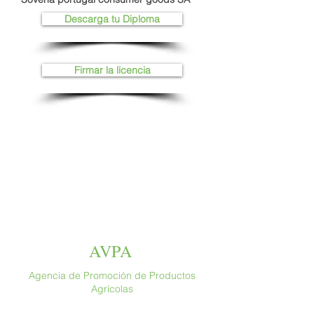
Descarga tu Diploma
Firmar la licencia
AVPA
Agencia de Promoción de Productos
Agrícolas